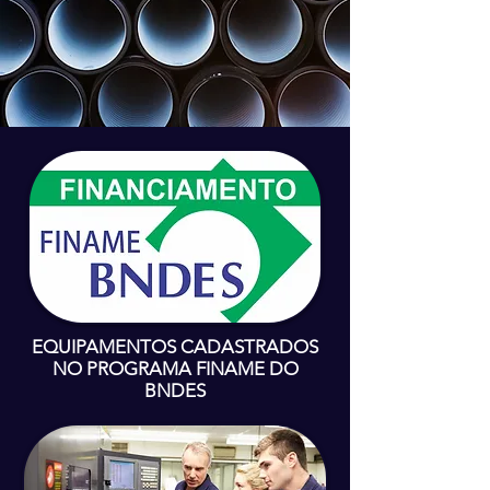
EQUIPAMENTOS CADASTRADOS
NO PROGRAMA FINAME DO
BNDES