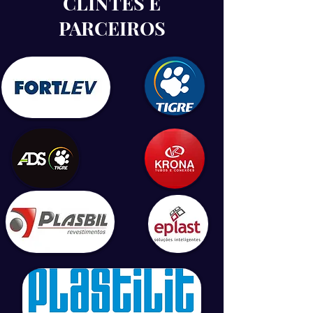
CLINTES E
PARCEIROS