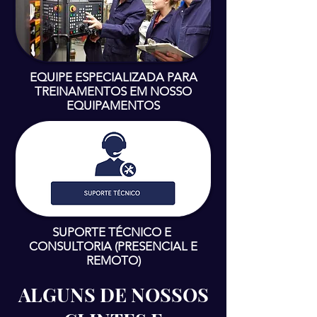
EQUIPE ESPECIALIZADA PARA
TREINAMENTOS EM NOSSO
EQUIPAMENTOS
SUPORTE TÉCNICO E
CONSULTORIA (PRESENCIAL E
REMOTO)
ALGUNS DE NOSSOS